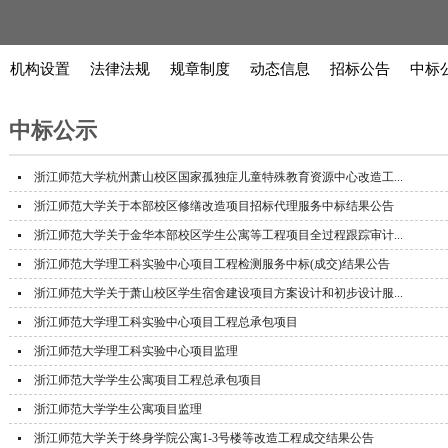
机构设置
法律法规
规章制度
动态信息
招标公告
中标
中标公示
浙江师范大学杭州萧山校区国家孤独症儿童特殊教育资源中心改造工...
浙江师范大学关于本部校区修缮改造项目招标代理服务中标结果公告
浙江师范大学关于金华本部校区学生公寓等工程项目全过程跟踪审计...
浙江师范大学理工科实验中心项目工程检测服务中标(成交)结果公告
浙江师范大学关于萧山校区学生宿舍建设项目方案设计和初步设计服...
浙江师范大学理工科实验中心项目工程总承包项目
浙江师范大学理工科实验中心项目监理
浙江师范大学学生公寓项目工程总承包项目
浙江师范大学学生公寓项目监理
浙江师范大学关于终身学院公寓1-3号楼等改造工程成交结果公告