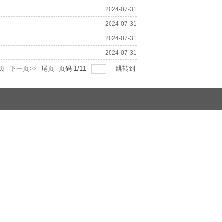
2024-07-31
2024-07-31
2024-07-31
2024-07-31
页
下一页>>
尾页
页码
1
/
11
跳转到