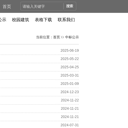
首页
公示
校园建筑
表格下载
联系我们
当前位置：
首页
中标公示
2025-06-19
2025-05-22
2025-04-25
2025-03-31
2025-01-09
2024-12-23
2024-11-22
2024-11-21
2024-11-21
2024-07-31