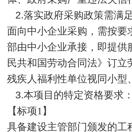
2.落实政府采购政策需满
面向中小企业采购，需按要
部由中小企业承接，即提供
民共和国劳动合同法》订立
残疾人福利性单位视同小型
3.本项目的特定资格要求
【标项1】
具备建设主管部门颁发的工