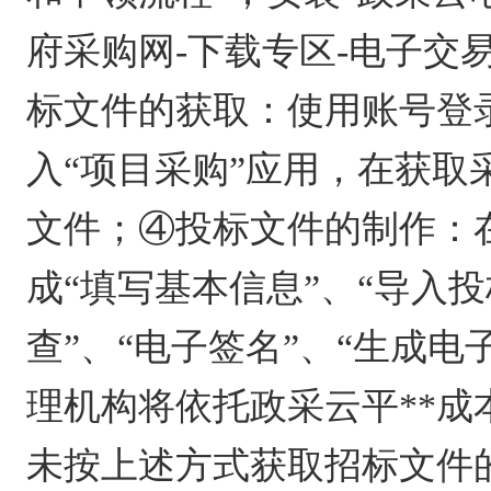
府采购网-下载专区-电子交
标文件的获取：使用账号登
入“项目采购”应用，在获
文件；④投标文件的制作：
成“填写基本信息”、“导入投
查”、“电子签名”、“生成
理机构将依托政采云平**
未按上述方式获取招标文件