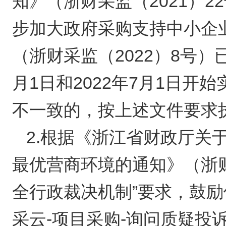
知》（浙财采监（2021）
步加大政府采购支持中小企
（浙财采监（2022）8号）已
月1日和2022年7月1日
不一致的，按上述文件要求
2.根据《浙江省财政厅关
最优营商环境的通知》（浙财
全行政裁决机制”要求，鼓
采云-项目采购-询问质疑投