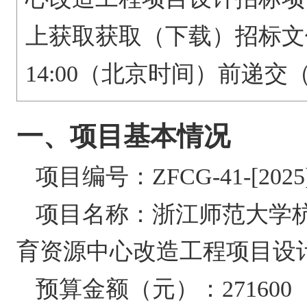
获取（下载）招标文
上获取
（北京时间）前递
14:00
一、项目基本情况
项目编号：
ZFCG-41-[2025
项目名称：
浙江师范大学
育资源中心改造工程项目设
预算金额（元）：
271600