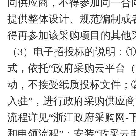
同供应商，不得参加同一合
提供整体设计、规范编制或
得再参加该采购项目的其他
（3）电子招投标的说明：
式，依托“政府采购云平台（www
动，不接受纸质投标文件；②
入驻”，进行政府采购供应商
流程详见“浙江政府采购网-
和申领流程”；安装“政采云电