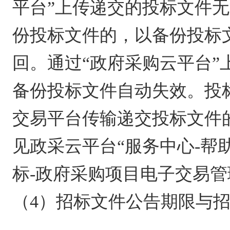
平台”上传递交的投标文件
份投标文件的，以备份投标
回。通过“政府采购云平台
备份投标文件自动失效。投
交易平台传输递交投标文件
见政采云平台“服务中心-帮
标-政府采购项目电子交易管
（4）招标文件公告期限与