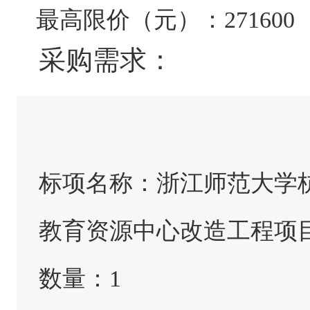
最高限价（元）：
271600
采购需求：
标项名称：
浙江师范大学
教育资源中心改造工程项
数量：
1