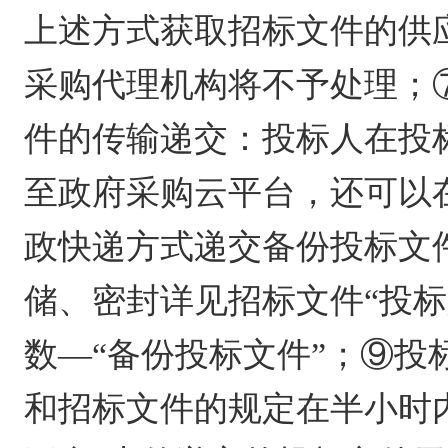
上述方式获取招标文件的供
采购代理机构将不予处理；
件的传输递交：投标人在投
至政府采购云平台，还可以
政快递方式递交备份投标文
储、密封详见招标文件“投
数—“备份投标文件”；⑨
和招标文件的规定在半小时