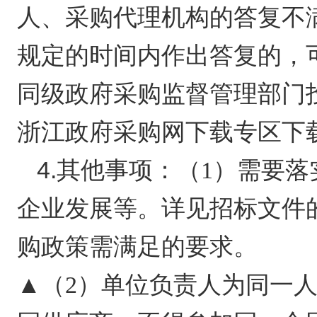
人、采购代理机构的答复不
规定的时间内作出答复的，
同级政府采购监督管理部门
浙江政府采购网下载专区下
4.其他事项：
（1）需要
企业发展等。详见招标文件的
购政策需满足的要求。
▲（2）单位负责人为同一