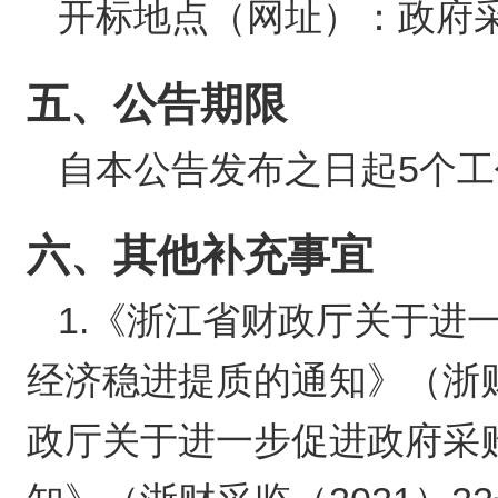
开标地点（网址）：
政府采购
五、公告期限
自本公告发布之日起5个工
六、其他补充事宜
1.《浙江省财政厅关于进
经济稳进提质的通知》（浙财
政厅关于进一步促进政府采