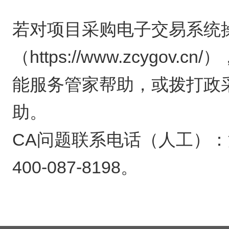
若对项目采购电子交易系统
（https://www.zcyg
能服务管家帮助，或拨打政采
助。
CA问题联系电话（人工）：汇信C
400-087-8198。