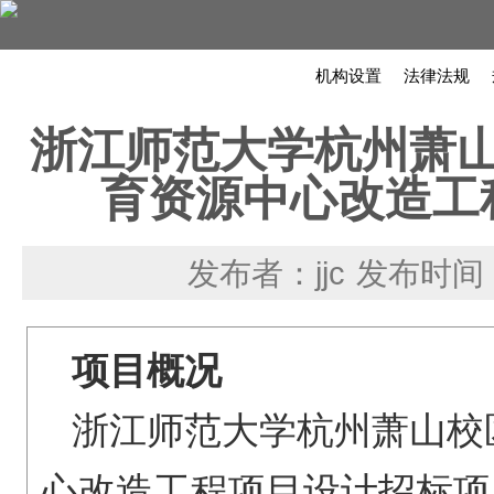
机构设置
法律法规
浙江师范大学杭州萧
育资源中心改造工
发布者：jjc
发布时间：2
项目概况
浙江师范大学杭州萧山校
招标项
心改造工程项目设计