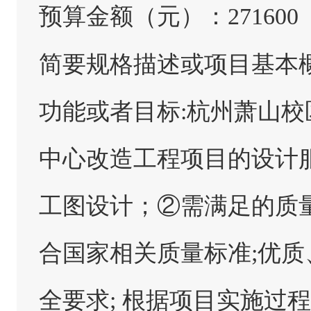
预算金额（元）：
271600
简要规格描述或项目基本
功能或者目标:杭州萧山
中心改造工程项目的设计
工图设计；②需满足的质
合国家相关质量标准;优质
全要求; 根据项目实施过