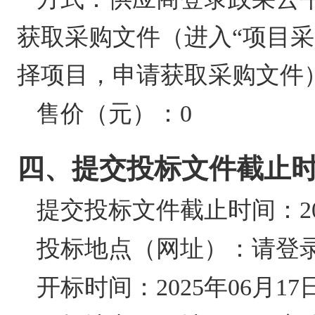
获取采购文件（进入“项目
择项目，申请获取采购文件
售价（元）：
0
四、提交投标文件截止
提交投标文件截止时间：
2
投标地点（网址）：
请登
开标时间：
2025年06月17日