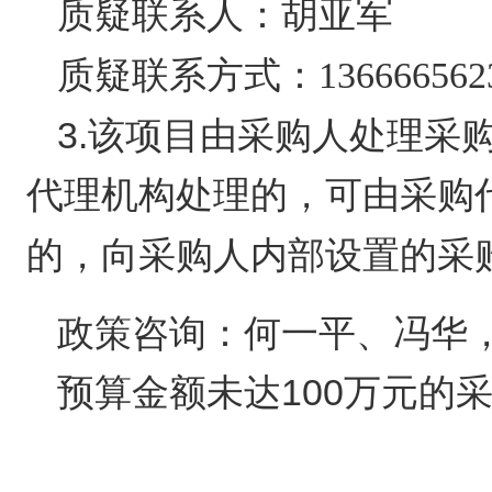
质疑联系人：
胡亚军
质疑联系方式：
136666562
3.
该项目由采购人处理采
代理机构处理的，可由采购
的，向采购人内部设置的采
政策咨询：何一平、冯华，057
预算金额未达100万元的