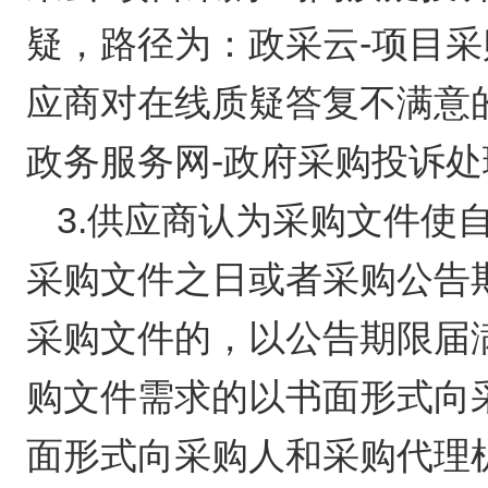
疑，路径为：政采云-项目采
应商对在线质疑答复不满意
政务服务网-政府采购投诉处
3.供应商认为采购文件使
采购文件之日或者采购公告
采购文件的，以公告期限届
购文件需求的以书面形式向
面形式向采购人和采购代理