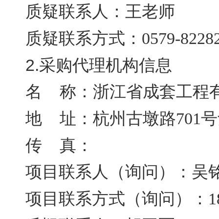
质疑联系人：
王老师
质疑联系方式：
0579-8228
2.采购代理机构信息
名 称：
浙江省成套工程
地 址：
杭州古墩路701号
传 真：
项目联系人（询问）：
吴
项目联系方式（询问）：
1