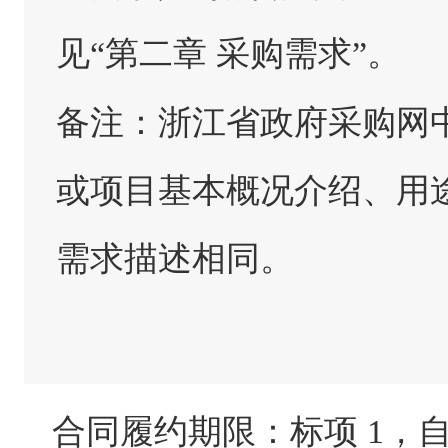
见“第二章 采购需求”。
备注：浙江省政府采购网
或项目基本概况介绍、用
需求描述相同。
合同履约期限：
标项 1