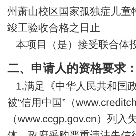
州萧山校区国家孤独症儿童
竣工验收合格之日止
本项目（
）接受联合体
是
二、申请人的资格要求
1.满足《中华人民共和国
被“信用中国”（www.creditc
（www.ccgp.gov.c
体、政府采购严重违法失信