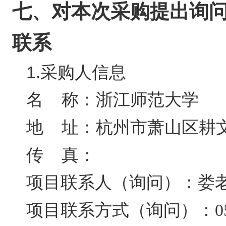
七、对本次采购提出询
联系
1.采购人信息
名 称：
浙江师范大学
地 址：
杭州市萧山区耕文
传 真：
项目联系人（询问）：
娄
项目联系方式（询问）：
0