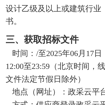
设计乙级及以上或建筑行业
书。
三、获取招标文件
时间：
至
/
2025年06月17日
（北京时间，
12:00至23:59
文件法定节假日除外）
地点（网址）：
政采云平
方式：
供应商登录政采云平台htt