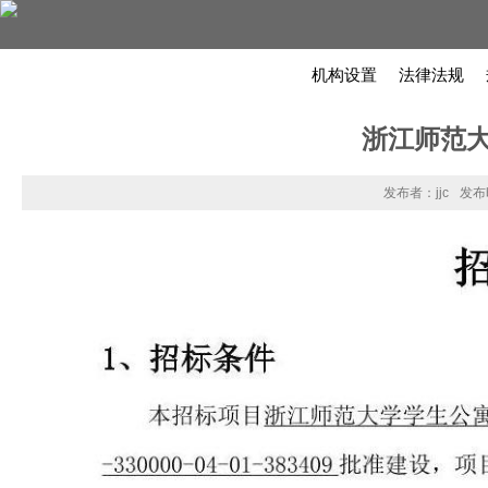
机构设置
法律法规
浙江师范
发布者：jjc
发布时