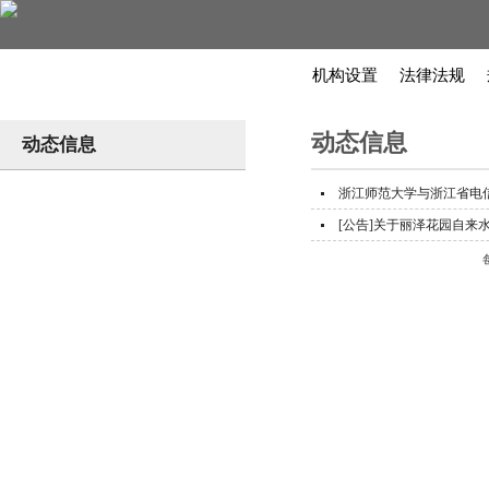
机构设置
法律法规
动态信息
动态信息
浙江师范大学与浙江省电信
[公告]关于丽泽花园自来