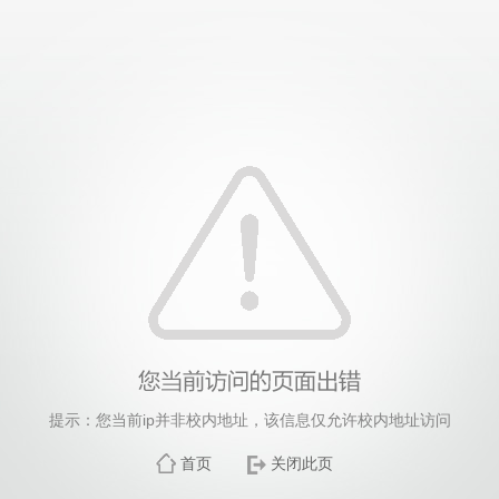
提示：您当前ip并非校内地址，该信息仅允许校内地址访问
首页
关闭此页