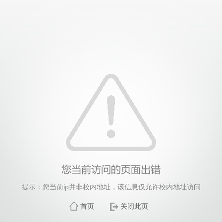
提示：您当前ip并非校内地址，该信息仅允许校内地址访问
首页
关闭此页