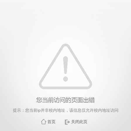
提示：您当前ip并非校内地址，该信息仅允许校内地址访问
首页
关闭此页