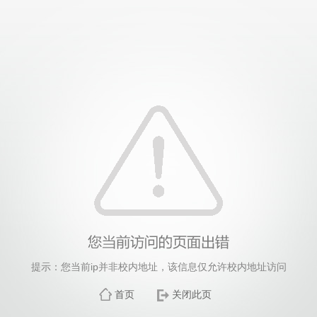
提示：您当前ip并非校内地址，该信息仅允许校内地址访问
首页
关闭此页